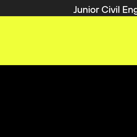
Junior Civil En