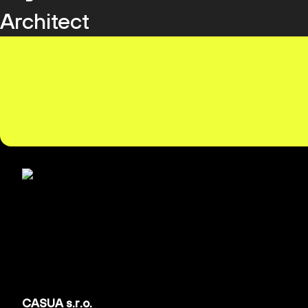
Architect
CASUA s.r.o.