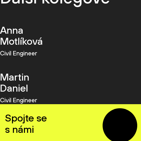
Anna
Motlíková
Civil Engineer
Martin
Daniel
Civil Engineer
Spojte se
s námi