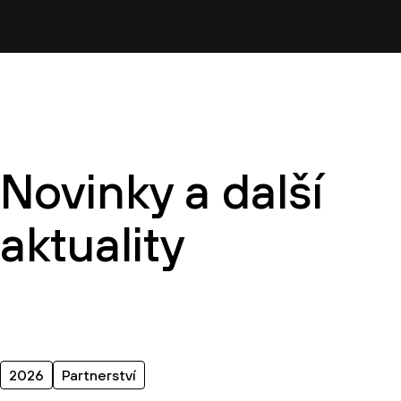
Novinky a další
aktuality
2026
Partnerství