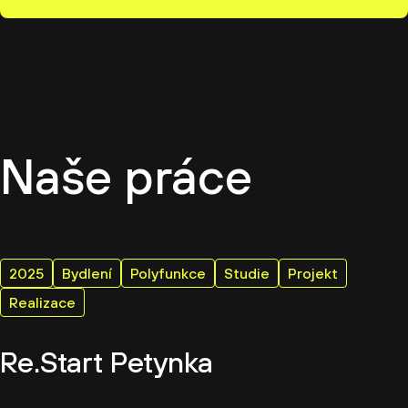
Naše práce
2025
Bydlení
Polyfunkce
Studie
Projekt
Realizace
Re.Start Petynka