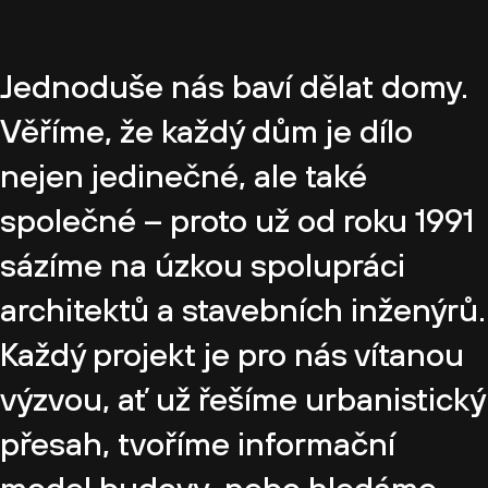
Jednoduše nás baví dělat domy.
Věříme, že každý dům je dílo
nejen jedinečné, ale také
společné – proto už od roku 1991
sázíme na úzkou spolupráci
architektů a stavebních inženýrů.
Každý projekt je pro nás vítanou
výzvou, ať už řešíme urbanistický
přesah, tvoříme informační