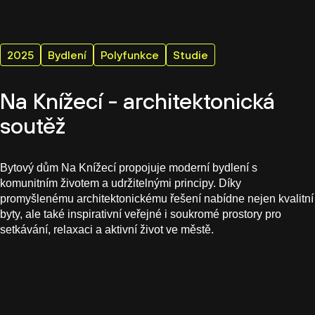
2025
Bydlení
Polyfunkce
Studie
Na Knížecí - architektonická
soutěž
Bytový dům Na Knížecí propojuje moderní bydlení s
komunitním životem a udržitelnými principy. Díky
promyšlenému architektonickému řešení nabídne nejen kvalitní
byty, ale také inspirativní veřejné i soukromé prostory pro
setkávání, relaxaci a aktivní život ve městě.