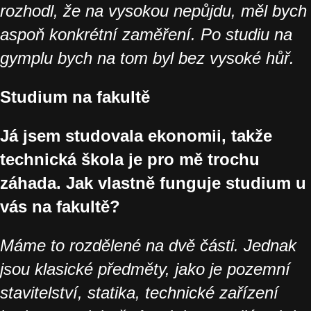
rozhodl, že na vysokou nepůjdu, měl bych
aspoň konkrétní zaměření. Po studiu na
gymplu bych na tom byl bez vysoké hůř.
Studium na fakultě
Já jsem studovala ekonomii, takže
technická škola je pro mě trochu
záhada. Jak vlastně funguje studium u
vás na fakultě?
Máme to rozdělené na dvě části. Jednak
jsou klasické předměty, jako je pozemní
stavitelství, statika, technické zařízení