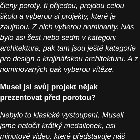
členy poroty, ti přijedou, projdou celou
školu a vyberou si projekty, které je
zaujmou. Z nich vyberou nominanty. Nás
bylo asi šest nebo sedm v kategorii
architektura, pak tam jsou ještě kategorie
pro design a krajinářskou architekturu. A z
nominovaných pak vyberou vítěze.
Musel jsi svůj projekt nějak
prezentovat před porotou?
Nebylo to klasické vystoupení. Museli
jsme natočit krátký medailonek, asi
minutové video, které představuje náš