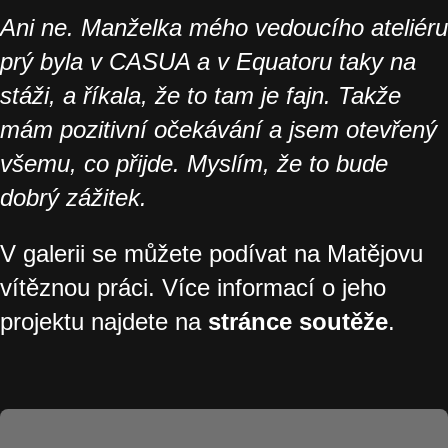
Ani ne. Manželka mého vedoucího ateliéru
prý byla v CASUA a v Equatoru taky na
stáži, a říkala, že to tam je fajn. Takže
mám pozitivní očekávání a jsem otevřený
všemu, co přijde. Myslím, že to bude
dobrý zážitek.
V galerii se můžete podívat na Matějovu
vítěznou práci. Více informací o jeho
projektu najdete na
stránce soutěže
.