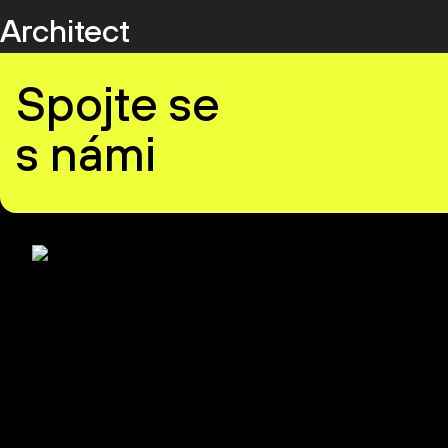
Architect
Spojte se
s námi