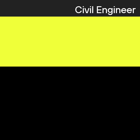
Civil Engineer