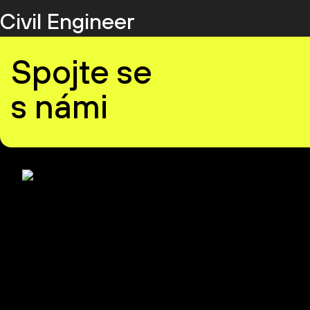
Civil Engineer
Spojte se
s námi