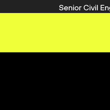
Senior Civil E