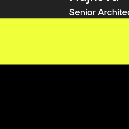
Senior Archite