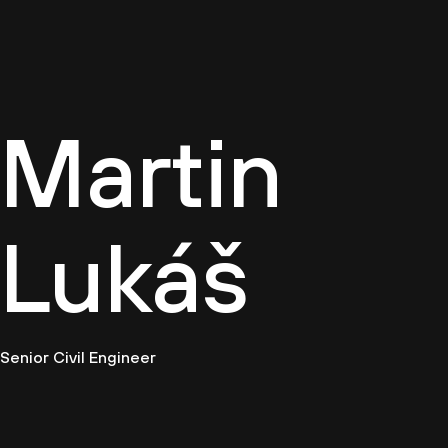
Firemn
Martin
Lukáš
Senior Civil Engineer