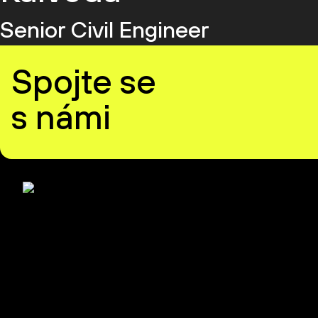
Senior Civil Engineer
Spojte se
s námi