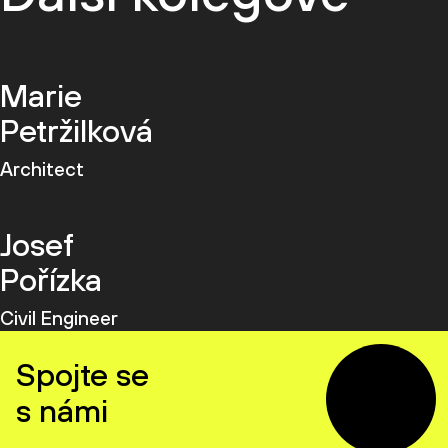
Marie
Petržilková
Architect
Josef
Pořízka
Civil Engineer
Spojte se
s námi