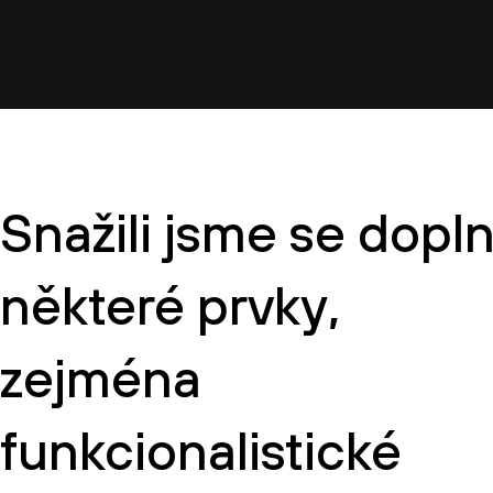
Snažili jsme se dopln
některé prvky,
zejména
funkcionalistické