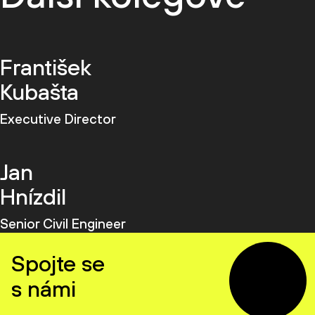
František
Kubašta
Executive Director
Jan
Hnízdil
Senior Civil Engineer
Spojte se
s námi