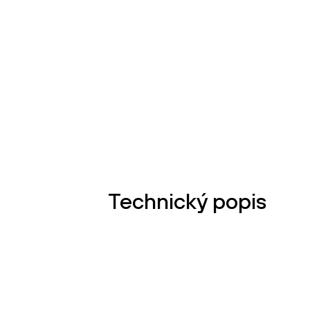
Technický popis