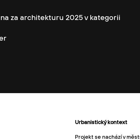
na za architekturu 2025 v kategorii
er
Urbanistický kontext
Projekt se nachází v městs