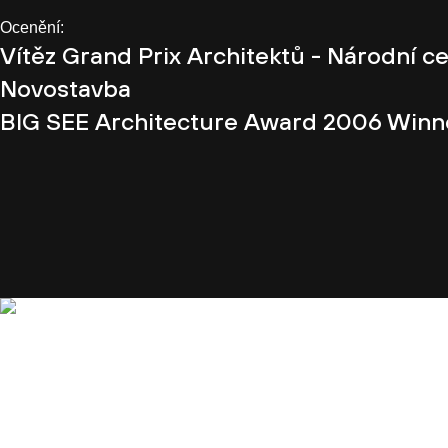
Ocenění:
Vítěz Grand Prix Architektů - Národní ce
Novostavba
BIG SEE Architecture Award 2006 Winn