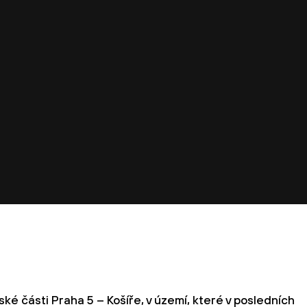
ké části Praha 5 – Košíře, v území, které v posledních