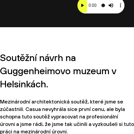
Soutěžní návrh na
Guggenheimovo muzeum v
Helsinkách.
Mezinárodní architektonická soutěž, které jsme se
zúčastnili. Casua nevyhrála sice první cenu, ale byla
schopna tuto soutěž vypracovat na profesionální
úrovni a jsme rádi, že jsme tak učinili a vyzkoušeli si tuto
práci na mezinárodní úrovni.