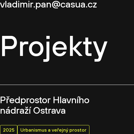
vladimir.pan@casua.cz
Projekty
Předprostor Hlavního
nádraží Ostrava
2025
Urbanismus a veřejný prostor