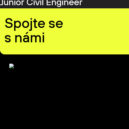
Junior Civil Engineer
Spojte se
s námi