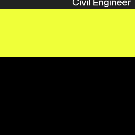
Civil Engineer