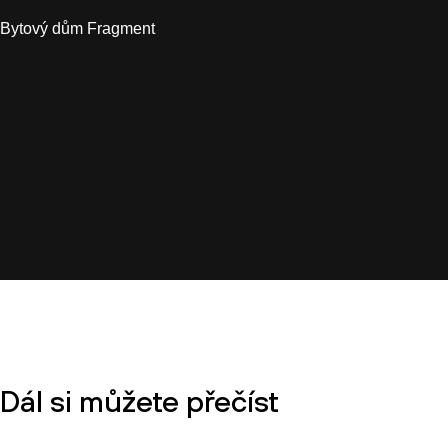
Bytový dům Fragment
Dál si můžete přečíst