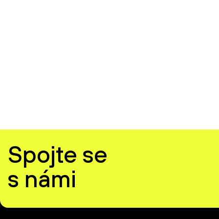
Spojte se
s námi