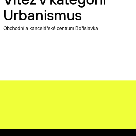
Urbanismus
Obchodní a kancelářské centrum Bořislavka