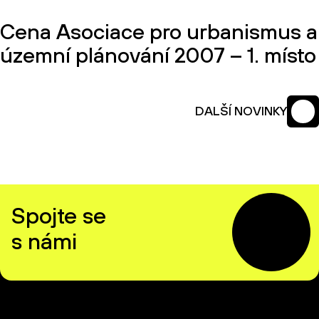
Cena Asociace pro urbanismus a
územní plánování 2007 – 1. místo
DALŠÍ NOVINKY
Spojte se
s námi