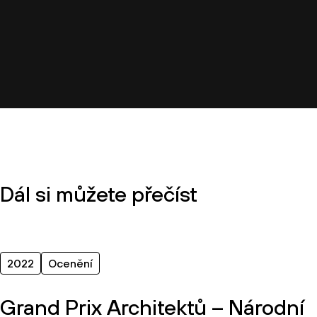
Dál si můžete přečíst
2022
Ocenění
Grand Prix Architektů – Národní