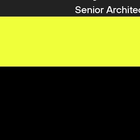
Senior Archite