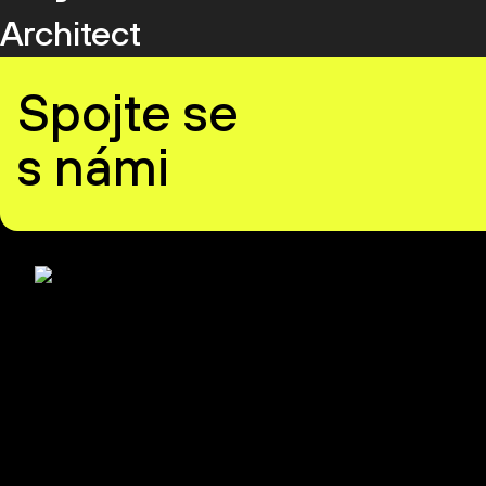
Architect
Spojte se
s námi