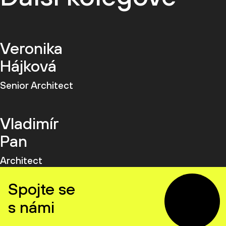
Veronika
Hájková
Senior Architect
Vladimír
Pan
Architect
Spojte se
s námi