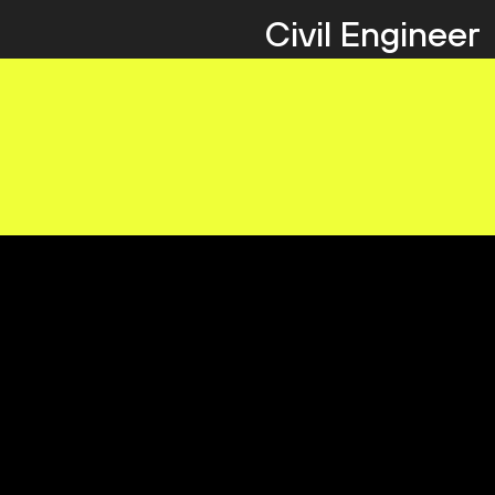
Civil Engineer