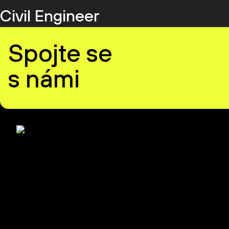
Civil Engineer
Spojte se
s námi