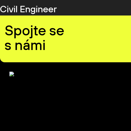
Civil Engineer
Spojte se
s námi