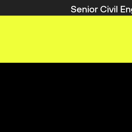
Senior Civil E