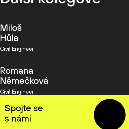
Miloš
Hůla
Civil Engineer
Romana
Němečková
Civil Engineer
Spojte se
s námi