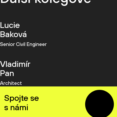
Lucie
Baková
Senior Civil Engineer
Vladimír
Pan
Architect
Spojte se
s námi