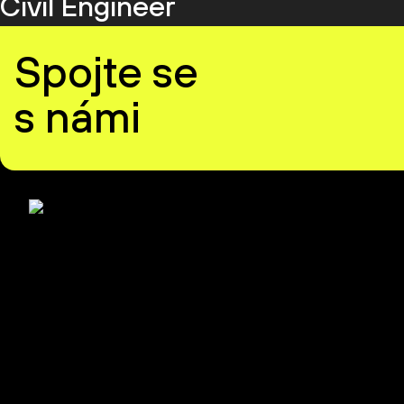
Civil Engineer
Spojte se
s námi