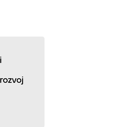
i
rozvoj