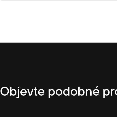
Objevte podobné pr