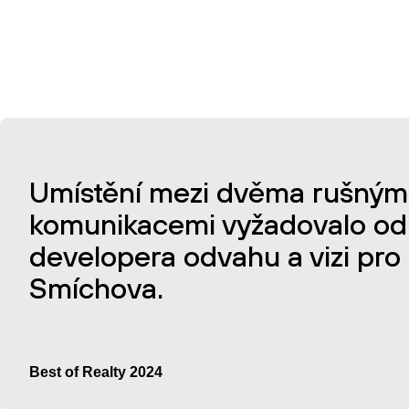
Umístění mezi dvěma rušným
komunikacemi vyžadovalo od
developera odvahu a vizi pro 
Smíchova.
Best of Realty 2024