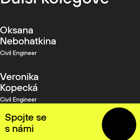
Oksana
Nebohatkina
Civil Engineer
Veronika
Kopecká
Civil Engineer
Spojte se
s námi