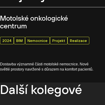
Motolské onkologické
centrum
2024
BIM
Nemocnice
Projekt
Realizace
Dostavba významné části motolské nemocnice. Nové
světlé prostory navržené s důrazem na komfort pacientů.
Další kolegové