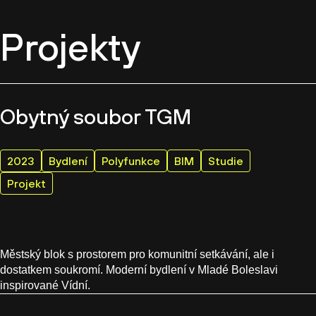
Projekty
Obytný soubor TGM
2023
Bydlení
Polyfunkce
BIM
Studie
Projekt
Městský blok s prostorem pro komunitní setkávání, ale i
dostatkem soukromí. Moderní bydlení v Mladé Boleslavi
inspirované Vídní.