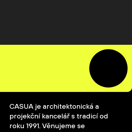
CASUA je architektonická a
projekční kancelář s tradicí od
roku 1991. Věnujeme se