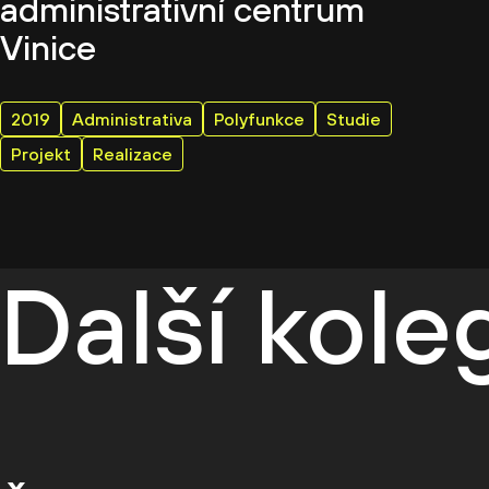
administrativní centrum
Vinice
2019
Administrativa
Polyfunkce
Studie
Projekt
Realizace
Další kol