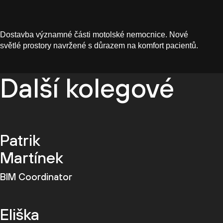
Dostavba významné části motolské nemocnice. Nové
světlé prostory navržené s důrazem na komfort pacientů.
Další kolegové
Patrik
Martínek
BIM Coordinator
Eliška