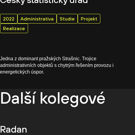
2022
Administrativa
Studie
Projekt
Realizace
Jedna z dominant pražských Strašnic. Trojice
administrativních objektů s chytrým řešením provozu i
energetických úspor.
Další kolegové
Radan