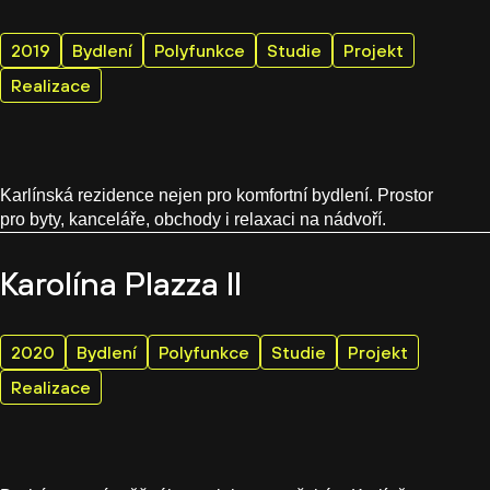
2019
Bydlení
Polyfunkce
Studie
Projekt
Realizace
Karlínská rezidence nejen pro komfortní bydlení. Prostor
pro byty, kanceláře, obchody i relaxaci na nádvoří.
Karolína Plazza II
2020
Bydlení
Polyfunkce
Studie
Projekt
Realizace