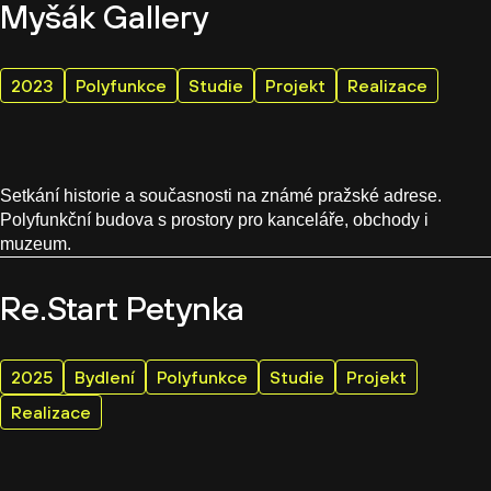
Myšák Gallery
2023
Polyfunkce
Studie
Projekt
Realizace
Setkání historie a současnosti na známé pražské adrese.
Polyfunkční budova s prostory pro kanceláře, obchody i
muzeum.
Re.Start Petynka
2025
Bydlení
Polyfunkce
Studie
Projekt
Realizace