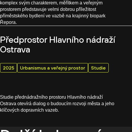
komplex svým charakterem, měřítkem a veřejným
prostorem představuje velmi dobrou příležitost
příměstského bydlení ve vazbě na krajinný biopark
Řepora.
Předprostor Hlavního nádraží
Ostrava
2025
Urbanismus a veřejný prostor
Studie
Studie přednádražního prostoru Hlavního nádraží
Ostrava otevírá dialog o budoucím rozvoji města a jeho
klíčových dopravních vazeb.