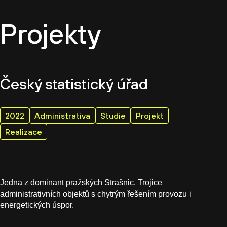
Projekty
Český statistický úřad
2022
Administrativa
Studie
Projekt
Realizace
Jedna z dominant pražských Strašnic. Trojice
administrativních objektů s chytrým řešením provozu i
energetických úspor.