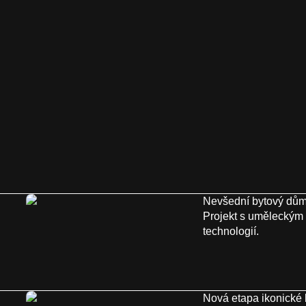
Nevšední bytový dům,
Projekt s uměleckým 
technologií.
Nová etapa ikonické 