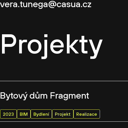
vera.tunega@casua.cz
Projekty
Bytový dům Fragment
2023
BIM
Bydlení
Projekt
Realizace