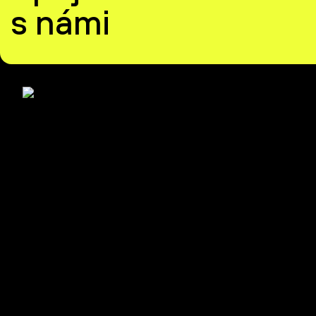
s námi