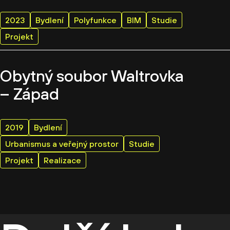
2023
Bydlení
Polyfunkce
BIM
Studie
Projekt
Obytný soubor Waltrovka
– Západ
2019
Bydlení
Urbanismus a veřejný prostor
Studie
Projekt
Realizace