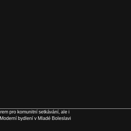
rem pro komunitní setkávání, ale i
Moderní bydlení v Mladé Boleslavi