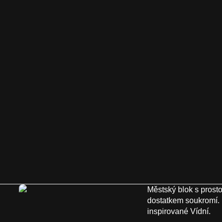
Městský blok s prosto
dostatkem soukromí. 
inspirované Vídní.