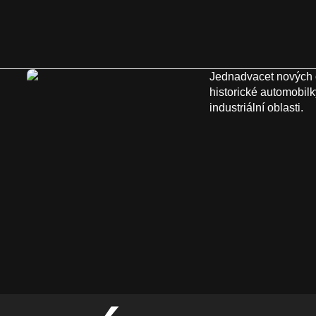
Jednadvacet nových 
historické automobilk
industriální oblasti.